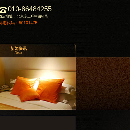
010-86484255
酒店地址： 北京东三环中路61号
优惠代码：50101475
新闻资讯
News