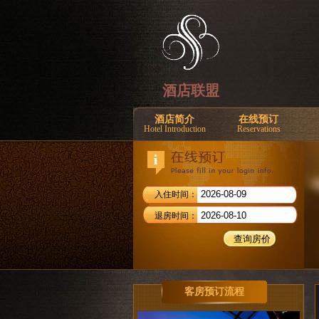
酒店联盟
酒店简介
在线预订
Hotel Introduction
Reservations
入住时间：
退房时间：
客房预订流程