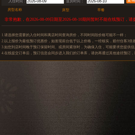
入住时间：
退房时间：
房型名称
床型
早餐
非常抱歉，在2026-08-09日期至2026-08-10期间暂时不能在线预订，请拨
1.请选择您需要的入住时间和离店时间查询房价，不同时间段价格可能不一样；
2.以上报价为最低预订优惠价，如发现前台低于以上价格，一经核实，赔付住客3倍
3.如您到店时间晚于预订保留时间、或房间紧张时，为确保入住，可能要求您提供
4.在线提交订单后，预订信息会同步进入我们的订单库，请勿再通过其他途径预订