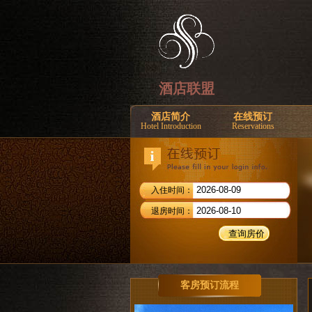
酒店联盟
酒店简介
在线预订
Hotel Introduction
Reservations
入住时间：
退房时间：
客房预订流程