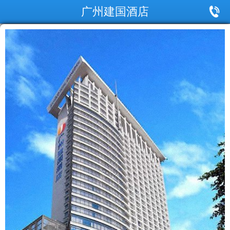
广州建国酒店