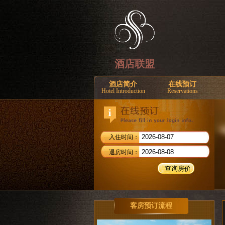
酒店联盟
酒店简介
在线预订
Hotel Introduction
Reservations
入住时间：
退房时间：
客房预订流程