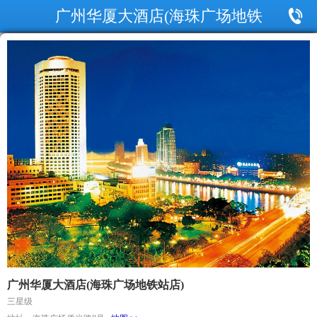
广州华厦大酒店(海珠广场地铁
站店)
广州华厦大酒店(海珠广场地铁站店)
三星级