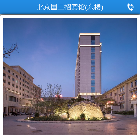
北京国二招宾馆(东楼)