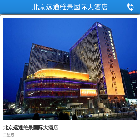
北京远通维景国际大酒店
北京远通维景国际大酒店
二星级