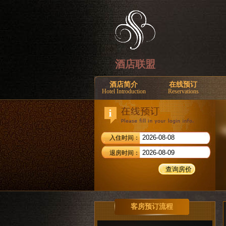
酒店联盟
酒店简介
在线预订
Hotel Introduction
Reservations
入住时间：
退房时间：
客房预订流程