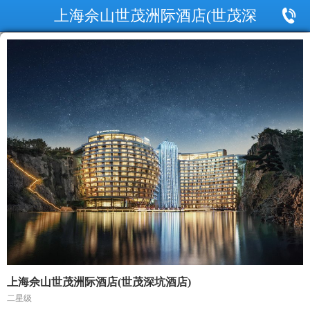
上海佘山世茂洲际酒店(世茂深
坑酒店)
上海佘山世茂洲际酒店(世茂深坑酒店)
二星级