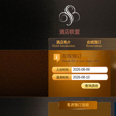
酒店联盟
酒店简介
在线预订
Hotel Introduction
Reservations
入住时间：
退房时间：
客房预订流程