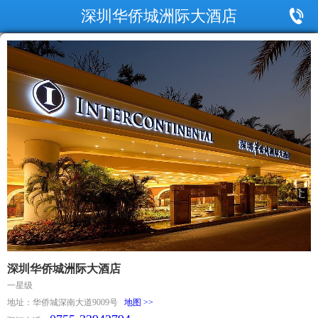
深圳华侨城洲际大酒店
深圳华侨城洲际大酒店
一星级
地址：华侨城深南大道9009号
地图 >>