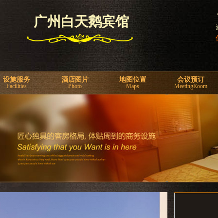
广州白天鹅宾馆
设施服务
酒店图片
地图位置
会议预订
Facilities
Photo
Maps
MeetingRoom