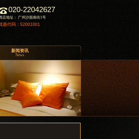
020-22042627
酒店地址： 广州沙面南街1号
优惠代码：52001001
新闻资讯
News