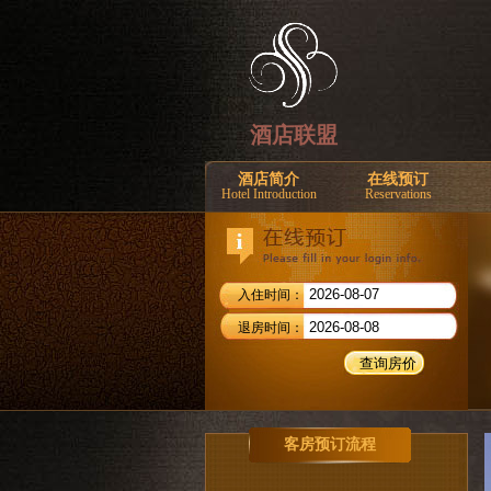
酒店联盟
酒店简介
在线预订
Hotel Introduction
Reservations
入住时间：
退房时间：
客房预订流程