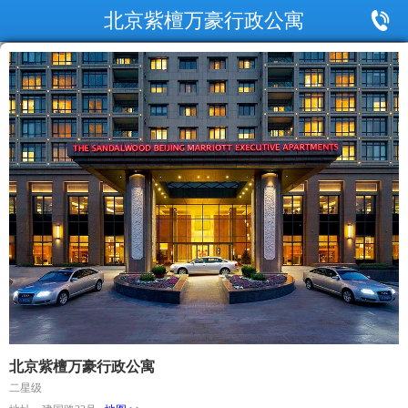
北京紫檀万豪行政公寓
北京紫檀万豪行政公寓
二星级