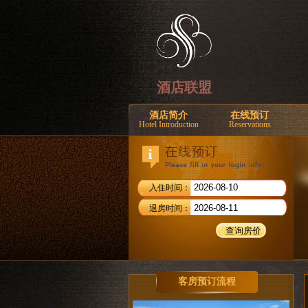
酒店联盟
酒店简介
在线预订
Hotel Introduction
Reservations
入住时间：
退房时间：
客房预订流程