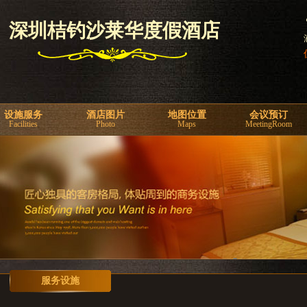
深圳桔钓沙莱华度假酒店
设施服务
酒店图片
地图位置
会议预订
Facilities
Photo
Maps
MeetingRoom
服务设施