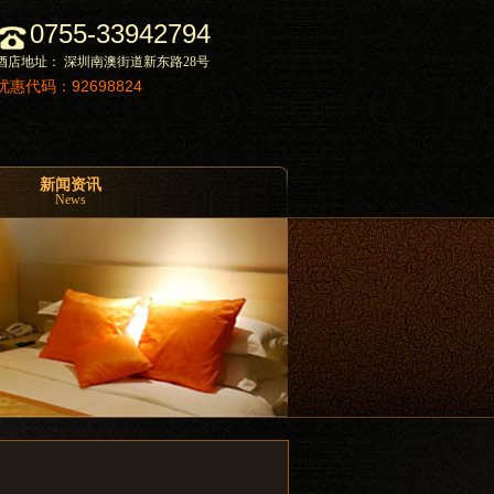
0755-33942794
酒店地址： 深圳南澳街道新东路28号
优惠代码：92698824
新闻资讯
News