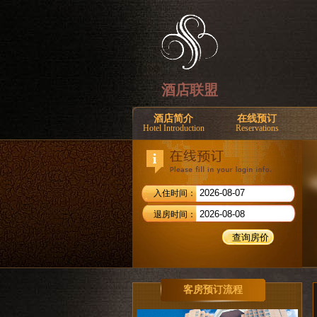
酒店联盟
酒店简介
在线预订
Hotel Introduction
Reservations
入住时间：
退房时间：
客房预订流程