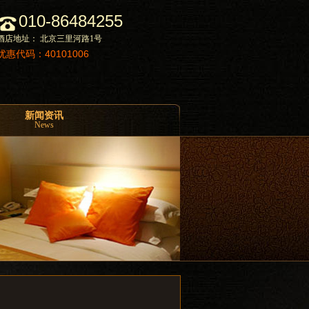
010-86484255
酒店地址： 北京三里河路1号
优惠代码：40101006
新闻资讯
News