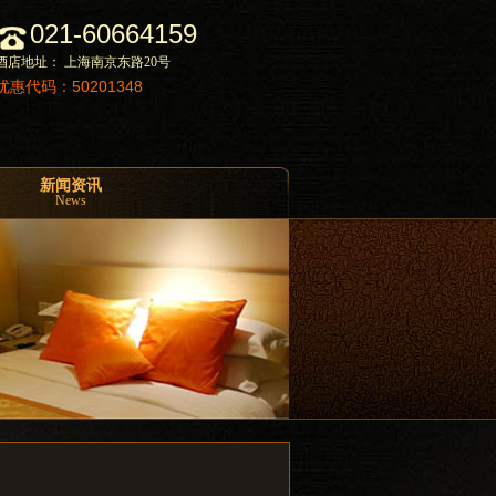
021-60664159
酒店地址： 上海南京东路20号
优惠代码：50201348
新闻资讯
News