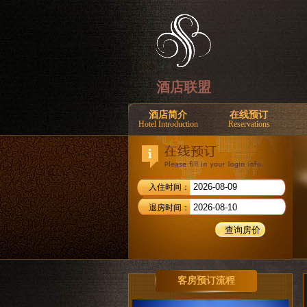
酒店联盟
酒店简介
在线预订
Hotel Introduction
Reservations
入住时间：
退房时间：
客房预订流程